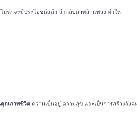
ว่า ไม่น่าจะมีประโยชน์แล้ว นำกลับมาพลิกแพลง ทำให
ยนคุณภาพชีวิต
ความเป็นอยู่ ความสุข และเป็นการสร้างสังคมให