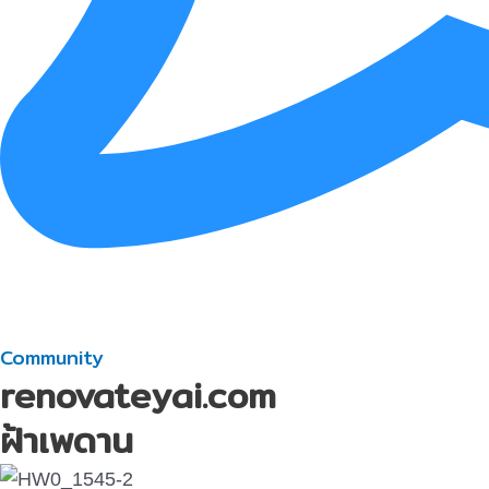
Community
renovateyai.com
ฝ้าเพดาน