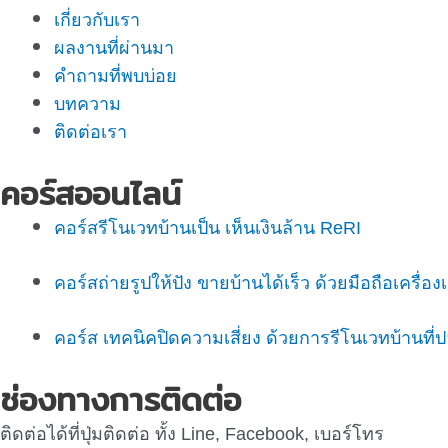
เกี่ยวกับเรา
ผลงานที่ผ่านมา
คำถามที่พบบ่อย
บทความ
ติดต่อเรา
คอร์สออนไลน์
คอร์สรีโนเวทบ้านเป็น เห็นเงินล้าน ReRI
คอร์สถ่ายรูปให้ปัง ขายบ้านได้เร็ว ด้วยมือถือเครื่อ
คอร์ส เทคนิคปิดความเสี่ยง ด้วยการรีโนเวทบ้านท
ช่องทางการติดต่อ
ติดต่อได้ที่ปุ่มติดต่อ ทั้ง Line, Facebook, เบอร์โทร