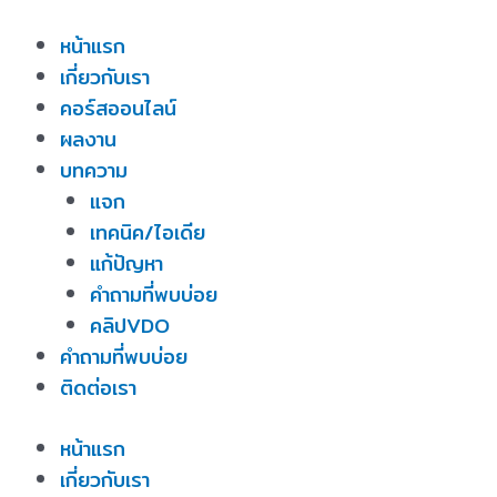
Skip
หน้าแรก
to
เกี่ยวกับเรา
content
คอร์สออนไลน์
ผลงาน
บทความ
แจก
เทคนิค/ไอเดีย
แก้ปัญหา
คำถามที่พบบ่อย
คลิปVDO
คำถามที่พบบ่อย
ติดต่อเรา
หน้าแรก
เกี่ยวกับเรา