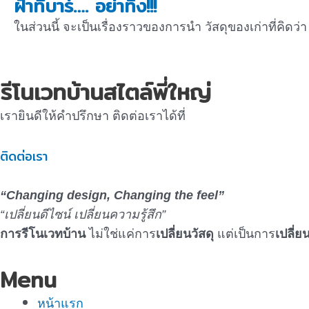
ฝ้าทีบาร์…. อย่าทิ้ง!!!
ในส่วนนี้ จะเป็นเรื่องราวของการนำ วัสดุของเก่าที่คิด
รีโนเวทบ้านสไตล์พี่ใหญ่
เรายินดีให้คำปรึกษา ติดต่อเราได้ที่
ติดต่อเรา
“Changing design, Changing the feel”
“เปลี่ยนดีไซน์ เปลี่ยนความรู้สึก”
การรีโนเวทบ้าน
ไม่ใช่แค่การ
เปลี่ยนวัสดุ
แต่เป็นการ
เปลี่
Menu
หน้าแรก