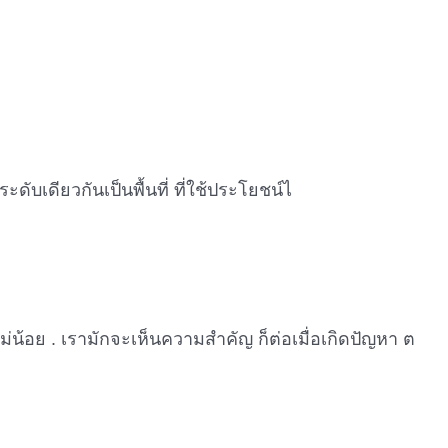
นระดับเดียวกันเป็นพื้นที่ ที่ใช้ประโยชน์ไ
น้อย . เรามักจะเห็นความสำคัญ ก็ต่อเมื่อเกิดปัญหา ต