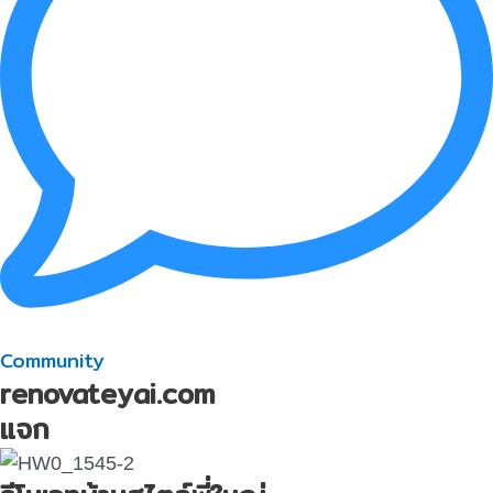
Community
renovateyai.com
แจก