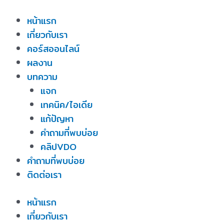
Skip
หน้าแรก
to
เกี่ยวกับเรา
content
คอร์สออนไลน์
ผลงาน
บทความ
แจก
เทคนิค/ไอเดีย
แก้ปัญหา
คำถามที่พบบ่อย
คลิปVDO
คำถามที่พบบ่อย
ติดต่อเรา
หน้าแรก
เกี่ยวกับเรา