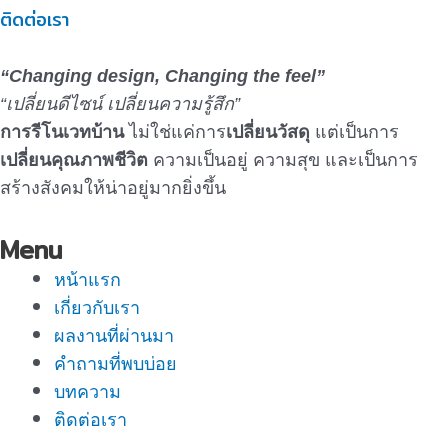
ติดต่อเรา
“Changing design, Changing the feel”
“เปลี่ยนดีไซน์ เปลี่ยนความรู้สึก”
การรีโนเวทบ้าน
ไม่ใช่แค่การ
เปลี่ยนวัสดุ
แต่เป็นการ
เปลี่ยนคุณภาพชีวิต
ความเป็นอยู่ ความสุข และเป็นการ
สร้างสังคมให้น่าอยู่มากยิ่งขึ้น
Menu
หน้าแรก
เกี่ยวกับเรา
ผลงานที่ผ่านมา
คำถามที่พบบ่อย
บทความ
ติดต่อเรา