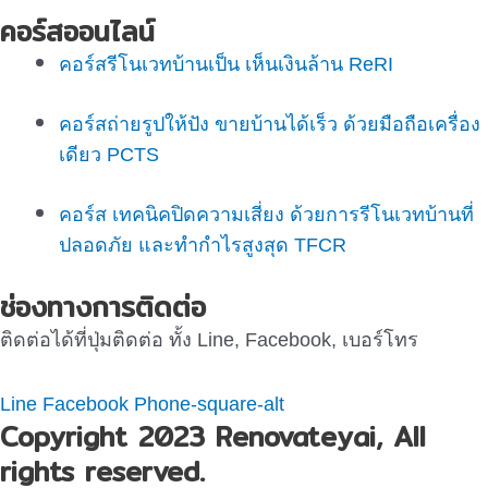
คอร์สออนไลน์
คอร์สรีโนเวทบ้านเป็น เห็นเงินล้าน ReRI
คอร์สถ่ายรูปให้ปัง ขายบ้านได้เร็ว ด้วยมือถือเครื่อง
เดียว PCTS
คอร์ส เทคนิคปิดความเสี่ยง ด้วยการรีโนเวทบ้านที่
ปลอดภัย และทำกำไรสูงสุด TFCR
ช่องทางการติดต่อ
ติดต่อได้ที่ปุ่มติดต่อ ทั้ง Line, Facebook, เบอร์โทร
Line
Facebook
Phone-square-alt
Copyright 2023 Renovateyai, All
rights reserved.