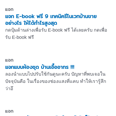
แจก
แจก E-book ฟรี 9 เทคนิครีโนเวทบ้านขาย
อย่างไร ให้ได้กำไรสูงสุด
กดปุ้มด้านล่างเพื่อรับ E-book ฟรี ได้เลยครับ กดเพื่อ
รับ E-book ฟรี
แจก
แจกแบบห้องชุด บ้านเอื้ออาทร !!!
ลองนำแบบไปปรับใช้กันดูนะครับ ปัญหาที่พบเจอใน
ปัจจุบันคือ ในเรื่องของช่องแสงที่แคบ ทำให้เรารู้สึก
ว่าอึ
แจก