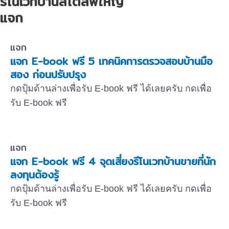
รีโนเวทบ้านสไตล์พี่ใหญ่
แจก
แจก
แจก E-book ฟรี 5 เทคนิคการตรวจสอบบ้านมือ
สอง ก่อนปรับปรุง
กดปุ้มด้านล่างเพื่อรับ E-book ฟรี ได้เลยครับ กดเพื่อ
รับ E-book ฟรี
แจก
แจก E-book ฟรี 4 จุดเสี่ยงรีโนเวทบ้านขายที่นัก
ลงทุนต้องรู้
กดปุ้มด้านล่างเพื่อรับ E-book ฟรี ได้เลยครับ กดเพื่อ
รับ E-book ฟรี