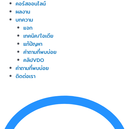
คอร์สออนไลน์
ผลงาน
บทความ
แจก
เทคนิค/ไอเดีย
แก้ปัญหา
คำถามที่พบบ่อย
คลิปVDO
คำถามที่พบบ่อย
ติดต่อเรา