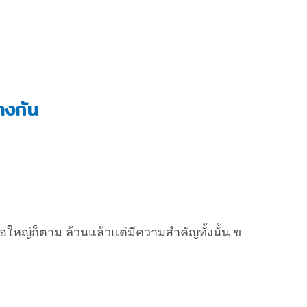
างกัน
หรือใหญ่ก็ตาม ล้วนแล้วแต่มีความสำคัญทั้งนั้น ข