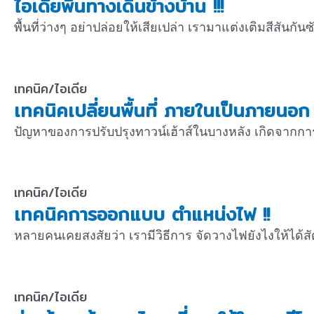
ไอเดียพื้นทางเดินข้างบ้าน !!!
พื้นที่ว่างๆ อย่าปล่อยให้เสียเปล่า เรามาแต่งเติมสีสันกัน
เทคนิค/ไอเดีย
เทคนิคเปลี่ยนพื้นที่ ภายในเป็นภายนอก !
ปัญหาของการปรับปรุงทาวน์เฮ้าส์ในบางหลัง เกิดจากการไ
เทคนิค/ไอเดีย
เทคนิคการออกแบบ ตำแหน่งไฟ !!
หลายคนเคยสงสัยว่า เรามีวิธีการ จัดวางไฟยังไงให้ได้
เทคนิค/ไอเดีย