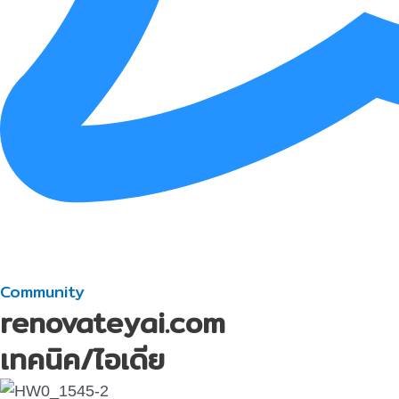
Community
renovateyai.com
เทคนิค/ไอเดีย