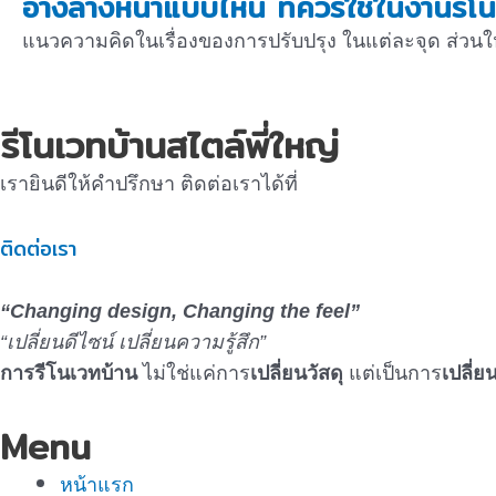
อ่างล้างหน้าแบบไหน ที่ควรใช้ในงานรีโน
แนวความคิดในเรื่องของการปรับปรุง ในแต่ละจุด ส่วนใหญ่
รีโนเวทบ้านสไตล์พี่ใหญ่
เรายินดีให้คำปรึกษา ติดต่อเราได้ที่
ติดต่อเรา
“Changing design, Changing the feel”
“เปลี่ยนดีไซน์ เปลี่ยนความรู้สึก”
การรีโนเวทบ้าน
ไม่ใช่แค่การ
เปลี่ยนวัสดุ
แต่เป็นการ
เปลี่
Menu
หน้าแรก