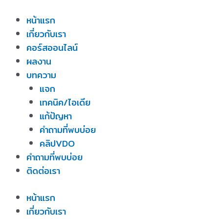
Skip
หน้าแรก
to
เกี่ยวกับเรา
content
คอร์สออนไลน์
ผลงาน
บทความ
แจก
เทคนิค/ไอเดีย
แก้ปัญหา
คำถามที่พบบ่อย
คลิปVDO
คำถามที่พบบ่อย
ติดต่อเรา
หน้าแรก
เกี่ยวกับเรา