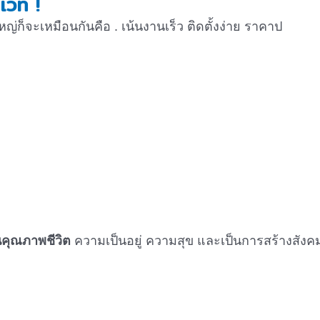
เวท !
ก็จะเหมือนกันคือ . เน้นงานเร็ว ติดตั้งง่าย ราคาป
ยนคุณภาพชีวิต
ความเป็นอยู่ ความสุข และเป็นการสร้างสังคมให