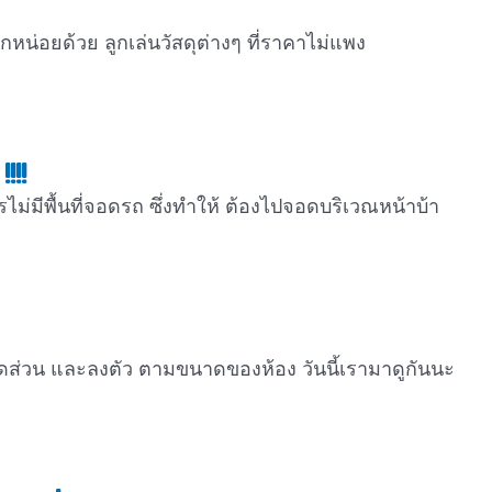
ซักหน่อยด้วย ลูกเล่นวัสดุต่างๆ ที่ราคาไม่แพง
!!!
ม่มีพื้นที่จอดรถ ซึ่งทำให้ ต้องไปจอดบริเวณหน้าบ้า
สัดส่วน และลงตัว ตามขนาดของห้อง วันนี้เรามาดูกันนะ