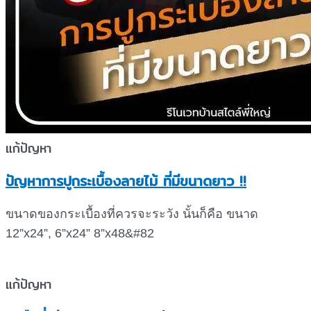
แก้ปัญหา
ปัญหาการปูกระเบื้องลายไม้ ที่มีขนาดยาว !!
ขนาดของกระเบื้องที่ควรจะระวัง นั้นก็คือ ขนาด
12”x24”, 6”x24” 8”x48&#82
แก้ปัญหา