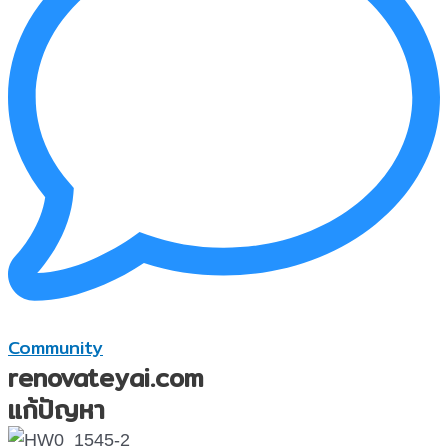
Community
renovateyai.com
แก้ปัญหา