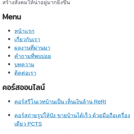
สร้างสังคมให้น่าอยู่มากยิ่งขึ้น
Menu
หน้าแรก
เกี่ยวกับเรา
ผลงานที่ผ่านมา
คำถามที่พบบ่อย
บทความ
ติดต่อเรา
คอร์สออนไลน์
คอร์สรีโนเวทบ้านเป็น เห็นเงินล้าน ReRI
คอร์สถ่ายรูปให้ปัง ขายบ้านได้เร็ว ด้วยมือถือเครื่อง
เดียว PCTS