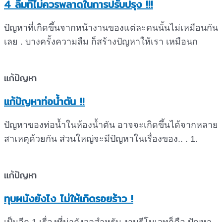
4 ลืมที่ไม่ควรพลาดในการปรับปรุง !!!
ปัญหาที่เกิดขึ้นจากหน้างานของแต่ละคนนั้นไม่เหมือนกัน
เลย . บางครั้งความลืม ก็สร้างปัญหาให้เรา เหมือนก
แก้ปัญหา
แก้ปัญหาท่อน้ำตัน !!
ปัญหาของท่อน้ำในห้องน้ำตัน อาจจะเกิดขึ้นได้จากหลาย
สาเหตุด้วยกัน ส่วนใหญ่จะมีปัญหาในเรื่องของ.. . 1.
แก้ปัญหา
ทุบผนังยังไง ไม่ให้เกิดรอยร้าว !