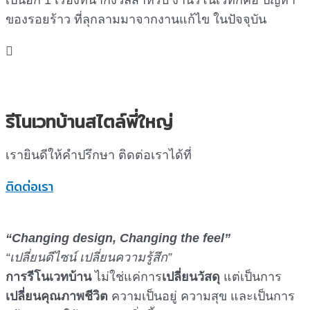
เป็นอีก 1 เรื่องที่น่ากังวลสำหรับ งานรีโนเวทก็คือ ปัญหา
ของรอยร้าว ที่ลุกลามมาจากงานแก้ไข ในปัจจุบัน
รีโนเวทบ้านสไตล์พี่ใหญ่
เรายินดีให้คำปรึกษา ติดต่อเราได้ที่
ติดต่อเรา
“Changing design, Changing the feel”
“เปลี่ยนดีไซน์ เปลี่ยนความรู้สึก”
การรีโนเวทบ้าน
ไม่ใช่แค่การ
เปลี่ยนวัสดุ
แต่เป็นการ
เปลี่ยนคุณภาพชีวิต
ความเป็นอยู่ ความสุข และเป็นการ