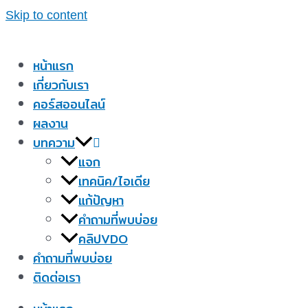
Skip to content
หน้าแรก
เกี่ยวกับเรา
คอร์สออนไลน์
ผลงาน
บทความ
แจก
เทคนิค/ไอเดีย
แก้ปัญหา
คำถามที่พบบ่อย
คลิปVDO
คำถามที่พบบ่อย
ติดต่อเรา