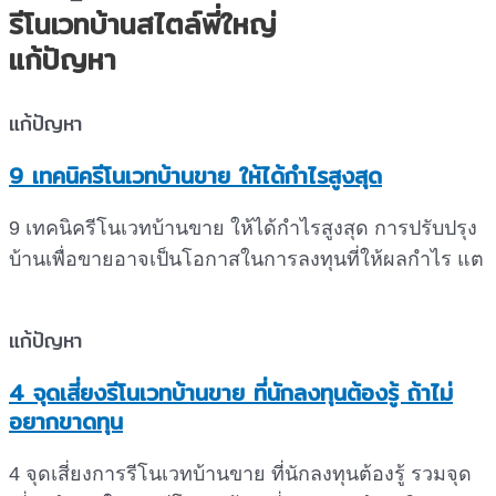
รีโนเวทบ้านสไตล์พี่ใหญ่
แก้ปัญหา
แก้ปัญหา
9 เทคนิครีโนเวทบ้านขาย ให้ได้กำไรสูงสุด
9 เทคนิครีโนเวทบ้านขาย ให้ได้กำไรสูงสุด การปรับปรุง
บ้านเพื่อขายอาจเป็นโอกาสในการลงทุนที่ให้ผลกำไร แต
แก้ปัญหา
4 จุดเสี่ยงรีโนเวทบ้านขาย ที่นักลงทุนต้องรู้ ถ้าไม่
อยากขาดทุน
4 จุดเสี่ยงการรีโนเวทบ้านขาย ที่นักลงทุนต้องรู้ รวมจุด