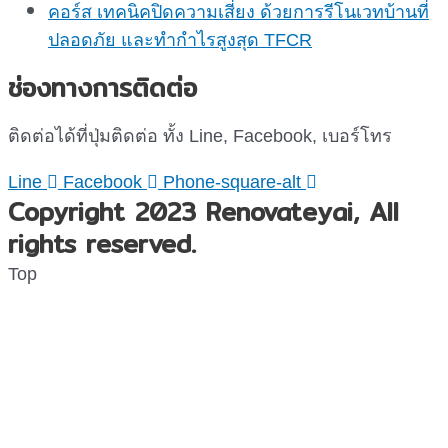
คอร์ส เทคนิคปิดความเสี่ยง ด้วยการรีโนเวทบ้านที่
ปลอดภัย และทำกำไรสูงสุด TFCR
ช่องทางการติดต่อ
ติดต่อได้ที่ปุ่มติดต่อ ทั้ง Line, Facebook, เบอร์โทร
Line
Facebook
Phone-square-alt
Copyright 2023 Renovateyai, All
rights reserved.
Top