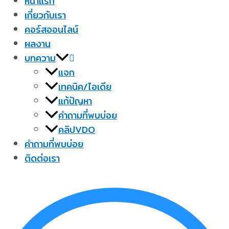
หน้าแรก
เกี่ยวกับเรา
คอร์สออนไลน์
ผลงาน
บทความ
แจก
เทคนิค/ไอเดีย
แก้ปัญหา
คำถามที่พบบ่อย
คลิปVDO
คำถามที่พบบ่อย
ติดต่อเรา