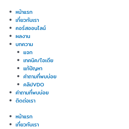
Skip
หน้าแรก
to
เกี่ยวกับเรา
content
คอร์สออนไลน์
ผลงาน
บทความ
แจก
เทคนิค/ไอเดีย
แก้ปัญหา
คำถามที่พบบ่อย
คลิปVDO
คำถามที่พบบ่อย
ติดต่อเรา
หน้าแรก
เกี่ยวกับเรา