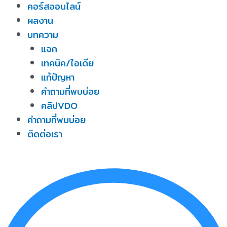
คอร์สออนไลน์
ผลงาน
บทความ
แจก
เทคนิค/ไอเดีย
แก้ปัญหา
คำถามที่พบบ่อย
คลิปVDO
คำถามที่พบบ่อย
ติดต่อเรา