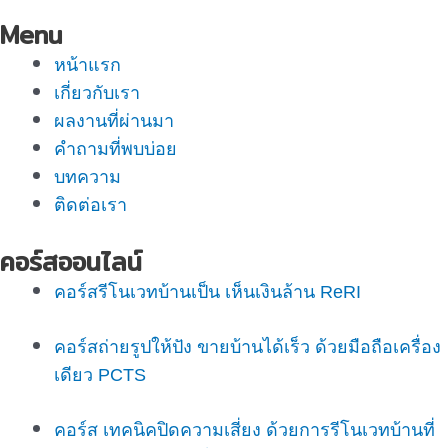
Menu
หน้าแรก
เกี่ยวกับเรา
ผลงานที่ผ่านมา
คำถามที่พบบ่อย
บทความ
ติดต่อเรา
คอร์สออนไลน์
คอร์สรีโนเวทบ้านเป็น เห็นเงินล้าน ReRI
คอร์สถ่ายรูปให้ปัง ขายบ้านได้เร็ว ด้วยมือถือเครื่อง
เดียว PCTS
คอร์ส เทคนิคปิดความเสี่ยง ด้วยการรีโนเวทบ้านที่