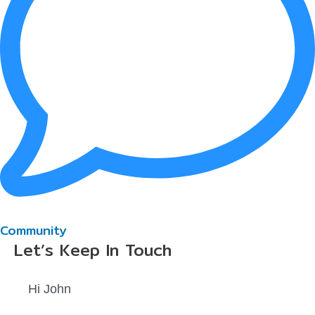
Community
Let’s Keep In Touch
Hi
John