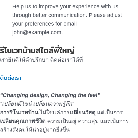
Help us to improve your experience with us
through better communication. Please adjust
your preferences for email
john@example.com
.
รีโนเวทบ้านสไตล์พี่ใหญ่
เรายินดีให้คำปรึกษา ติดต่อเราได้ที่
ติดต่อเรา
“Changing design, Changing the feel”
“เปลี่ยนดีไซน์ เปลี่ยนความรู้สึก”
การรีโนเวทบ้าน
ไม่ใช่แค่การ
เปลี่ยนวัสดุ
แต่เป็นการ
เปลี่ยนคุณภาพชีวิต
ความเป็นอยู่ ความสุข และเป็นการ
สร้างสังคมให้น่าอยู่มากยิ่งขึ้น