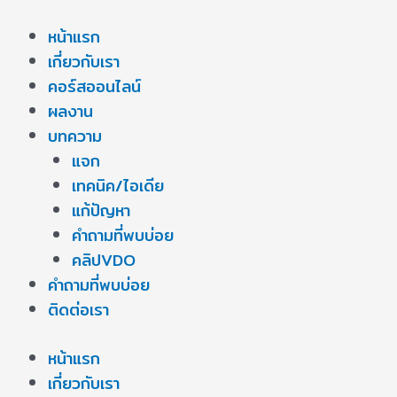
Search
Skip
for:
หน้าแรก
to
เกี่ยวกับเรา
content
คอร์สออนไลน์
ผลงาน
บทความ
แจก
เทคนิค/ไอเดีย
แก้ปัญหา
คำถามที่พบบ่อย
คลิปVDO
คำถามที่พบบ่อย
ติดต่อเรา
หน้าแรก
เกี่ยวกับเรา