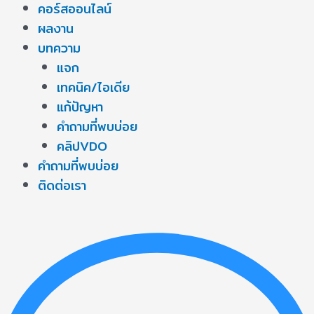
คอร์สออนไลน์
ผลงาน
บทความ
แจก
เทคนิค/ไอเดีย
แก้ปัญหา
คำถามที่พบบ่อย
คลิปVDO
คำถามที่พบบ่อย
ติดต่อเรา