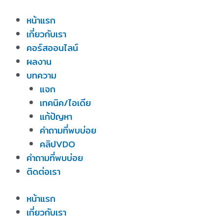
Skip
หน้าแรก
to
เกี่ยวกับเรา
content
คอร์สออนไลน์
ผลงาน
บทความ
แจก
เทคนิค/ไอเดีย
แก้ปัญหา
คำถามที่พบบ่อย
คลิปVDO
คำถามที่พบบ่อย
ติดต่อเรา
หน้าแรก
เกี่ยวกับเรา