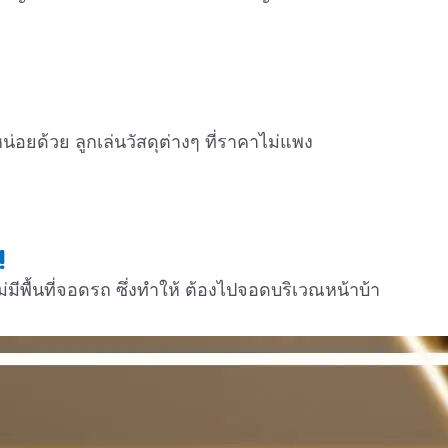
กหน่อยด้วย ลูกเล่นวัสดุต่างๆ ที่ราคาไม่แพง
!
ีพื้นที่จอดรถ ซึ่งทำให้ ต้องไปจอดบริเวณหน้าบ้า