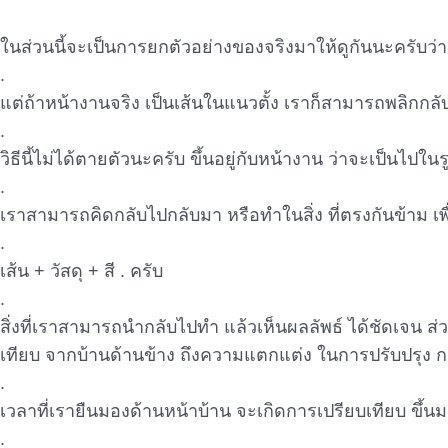
ในส่วนนี้จะเป็นการยกตัวอย่างของจริงมาให้ดูกันนะครับว่า
.
แต่ถ้าหน้างานจริง เป็นเส้นในแนวตั้ง เราก็สามารถพลิกกล
.
วิธีนี้ไม่ได้ตายตัวนะครับ ขึ้นอยู่กับหน้างาน ว่าจะเป็นไป
.
เราสามารถคิดกลับไปกลับมา หรือทำในสิ่ง ที่ตรงกันข้าม เพ
.
เส้น + วัสดุ + สี . ครับ
.
สิ่งที่เราสามารถนำกลับไปทำ แล้วเห็นผลลัพธ์ ได้ชัดเจน ส
เทียบ จากบ้านด้านข้าง ถึงความแตกแต่ง ในการปรับปรุง กร
.
เวลาที่เรายืนมองด้านหน้าบ้าน จะเกิดการเปรียบเทียบ ขึ้นม
.