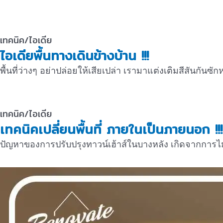
เทคนิค/ไอเดีย
ไอเดียพื้นทางเดินข้างบ้าน !!!
พื้นที่ว่างๆ อย่าปล่อยให้เสียเปล่า เรามาแต่งเติมสีสันกันซั
เทคนิค/ไอเดีย
เทคนิคเปลี่ยนพื้นที่ ภายในเป็นภายนอก !!!
ปัญหาของการปรับปรุงทาวน์เฮ้าส์ในบางหลัง เกิดจากการไม่ม