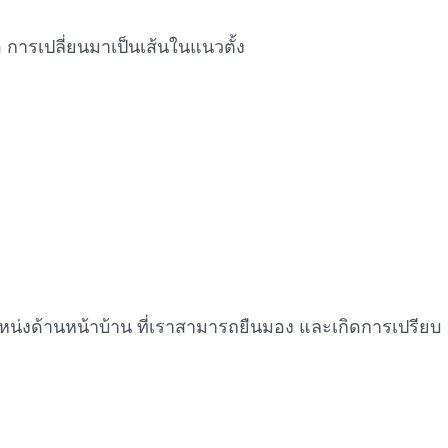
 การเปลี่ยนมาเป็นเส้นในแนวตั้ง
ำแหน่งด้านหน้าบ้าน ที่เราสามารถยืนมอง และเกิดการเปรียบ