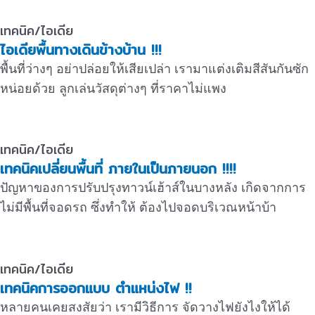
เทคนิค/ไอเดีย
ไอเดียพื้นทางเดินข้างบ้าน !!!
พื้นที่ว่างๆ อย่าปล่อยให้เสียเปล่า เรามาแต่งเติมสีสันกันซัก
หน่อยด้วย ลูกเล่นวัสดุต่างๆ ที่ราคาไม่แพง
เทคนิค/ไอเดีย
เทคนิคเปลี่ยนพื้นที่ ภายในเป็นภายนอก !!!!
ปัญหาของการปรับปรุงทาวน์เฮ้าส์ในบางหลัง เกิดจากการ
ไม่มีพื้นที่จอดรถ ซึ่งทำให้ ต้องไปจอดบริเวณหน้าบ้า
เทคนิค/ไอเดีย
เทคนิคการออกแบบ ตำแหน่งไฟ !!
หลายคนเคยสงสัยว่า เรามีวิธีการ จัดวางไฟยังไงให้ได้