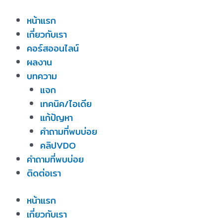
Skip
หน้าแรก
to
เกี่ยวกับเรา
content
คอร์สออนไลน์
ผลงาน
บทความ
แจก
เทคนิค/ไอเดีย
แก้ปัญหา
คำถามที่พบบ่อย
คลิปVDO
คำถามที่พบบ่อย
ติดต่อเรา
หน้าแรก
เกี่ยวกับเรา