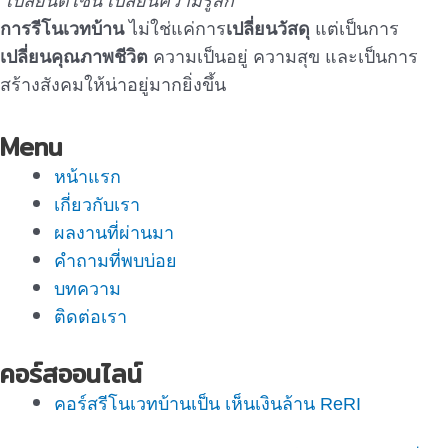
“เปลี่ยนดีไซน์ เปลี่ยนความรู้สึก”
การรีโนเวทบ้าน
ไม่ใช่แค่การ
เปลี่ยนวัสดุ
แต่เป็นการ
เปลี่ยนคุณภาพชีวิต
ความเป็นอยู่ ความสุข และเป็นการ
สร้างสังคมให้น่าอยู่มากยิ่งขึ้น
Menu
หน้าแรก
เกี่ยวกับเรา
ผลงานที่ผ่านมา
คำถามที่พบบ่อย
บทความ
ติดต่อเรา
คอร์สออนไลน์
คอร์สรีโนเวทบ้านเป็น เห็นเงินล้าน ReRI