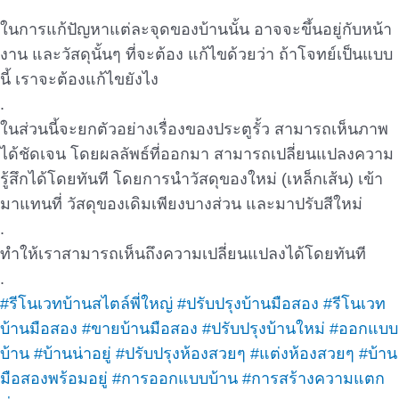
ในการแก้ปัญหาแต่ละจุดของบ้านนั้น อาจจะขึ้นอยู่กับหน้า
งาน และวัสดุนั้นๆ ที่จะต้อง แก้ไขด้วยว่า ถ้าโจทย์เป็นแบบ
นี้ เราจะต้องแก้ไขยังไง
.
ในส่วนนี้จะยกตัวอย่างเรื่องของประตูรั้ว สามารถเห็นภาพ
ได้ชัดเจน โดยผลลัพธ์ที่ออกมา สามารถเปลี่ยนแปลงความ
รู้สึกได้โดยทันที โดยการนำวัสดุของใหม่ (เหล็กเส้น) เข้า
มาแทนที่ วัสดุของเดิมเพียงบางส่วน และมาปรับสีใหม่
.
ทำให้เราสามารถเห็นถึงความเปลี่ยนแปลงได้โดยทันที
.
#รีโนเวทบ้านสไตล์พี่ใหญ่
#ปรับปรุงบ้านมือสอง
#รีโนเวท
บ้านมือสอง
#ขายบ้านมือสอง
#ปรับปรุงบ้านใหม่
#ออกแบบ
บ้าน
#บ้านน่าอยู่
#ปรับปรุงห้องสวยๆ
#แต่งห้องสวยๆ
#บ้าน
มือสองพร้อมอยู่
#การออกแบบบ้าน
#การสร้างความแตก