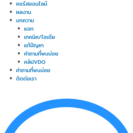
คอร์สออนไลน์
ผลงาน
บทความ
แจก
เทคนิค/ไอเดีย
แก้ปัญหา
คำถามที่พบบ่อย
คลิปVDO
คำถามที่พบบ่อย
ติดต่อเรา