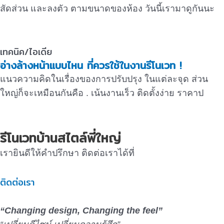
สัดส่วน และลงตัว ตามขนาดของห้อง วันนี้เรามาดูกันนะ
เทคนิค/ไอเดีย
อ่างล้างหน้าแบบไหน ที่ควรใช้ในงานรีโนเวท !
แนวความคิดในเรื่องของการปรับปรุง ในแต่ละจุด ส่วน
ใหญ่ก็จะเหมือนกันคือ . เน้นงานเร็ว ติดตั้งง่าย ราคาป
รีโนเวทบ้านสไตล์พี่ใหญ่
เรายินดีให้คำปรึกษา ติดต่อเราได้ที่
ติดต่อเรา
“Changing design, Changing the feel”