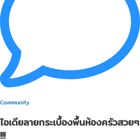
Community
ไอเดียลายกระเบื้องพื้นห้องครัวสวยๆ
!!!