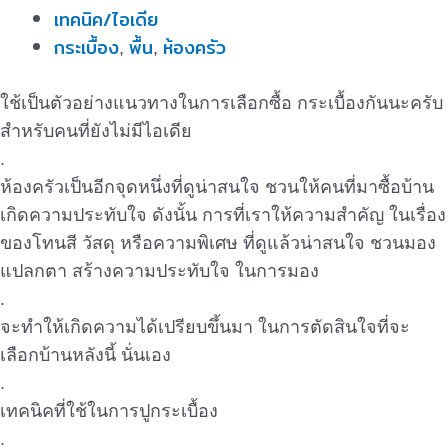
เทคนิค/ไอเดีย
กระเบื้อง
พื้น
ห้องครัว
,
,
ใช้เป็นตัวอย่างแนวทางในการเลือกซื้อ กระเบื้องกันนะครับ
สำหรับคนที่ยังไม่มีไอเดีย
.
ห้องครัวเป็นอีกจุดหนึ่งที่ดูน่าสนใจ ชวนให้คนที่มาซื้อบ้าน
เกิดความประทับใจ ดังนั้น การที่เราให้ความสำคัญ ในเรื่อง
ของโทนสี วัสดุ หรือความพิเศษ ที่ดูแล้วน่าสนใจ ชวนมอง
แปลกตา สร้างความประทับใจ ในการมอง
.
จะทำให้เกิดความได้เปรียบขึ้นมา ในการตัดสินใจที่จะ
เลือกบ้านหลังนี้ นั่นเอง
.
เทคนิคที่ใช้ในการปูกระเบื้อง
.