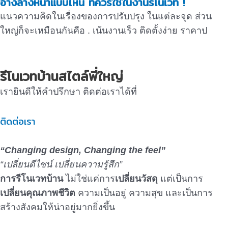
อ่างล้างหน้าแบบไหน ที่ควรใช้ในงานรีโนเวท !
แนวความคิดในเรื่องของการปรับปรุง ในแต่ละจุด ส่วน
ใหญ่ก็จะเหมือนกันคือ . เน้นงานเร็ว ติดตั้งง่าย ราคาป
รีโนเวทบ้านสไตล์พี่ใหญ่
เรายินดีให้คำปรึกษา ติดต่อเราได้ที่
ติดต่อเรา
“Changing design, Changing the feel”
“เปลี่ยนดีไซน์ เปลี่ยนความรู้สึก”
การรีโนเวทบ้าน
ไม่ใช่แค่การ
เปลี่ยนวัสดุ
แต่เป็นการ
เปลี่ยนคุณภาพชีวิต
ความเป็นอยู่ ความสุข และเป็นการ
สร้างสังคมให้น่าอยู่มากยิ่งขึ้น