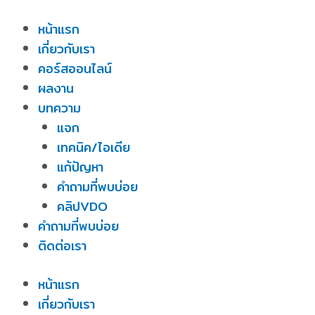
Skip
หน้าแรก
to
เกี่ยวกับเรา
content
คอร์สออนไลน์
ผลงาน
บทความ
แจก
เทคนิค/ไอเดีย
แก้ปัญหา
คำถามที่พบบ่อย
คลิปVDO
คำถามที่พบบ่อย
ติดต่อเรา
หน้าแรก
เกี่ยวกับเรา