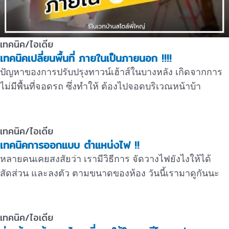
เทคนิค/ไอเดีย
เทคนิคเปลี่ยนพื้นที่ ภายในเป็นภายนอก !!!!
ปัญหาของการปรับปรุงทาวน์เฮ้าส์ในบางหลัง เกิดจากการ
ไม่มีพื้นที่จอดรถ ซึ่งทำให้ ต้องไปจอดบริเวณหน้าบ้า
เทคนิค/ไอเดีย
เทคนิคการออกแบบ ตำแหน่งไฟ !!
หลายคนเคยสงสัยว่า เรามีวิธีการ จัดวางไฟยังไงให้ได้
สัดส่วน และลงตัว ตามขนาดของห้อง วันนี้เรามาดูกันนะ
เทคนิค/ไอเดีย