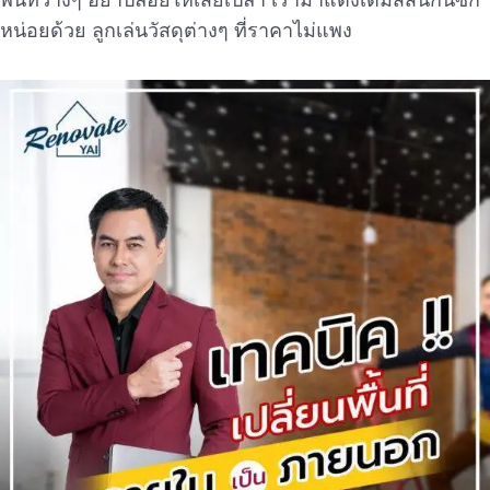
หน่อยด้วย ลูกเล่นวัสดุต่างๆ ที่ราคาไม่แพง