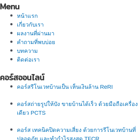
Menu
หน้าแรก
เกี่ยวกับเรา
ผลงานที่ผ่านมา
คำถามที่พบบ่อย
บทความ
ติดต่อเรา
คอร์สออนไลน์
คอร์สรีโนเวทบ้านเป็น เห็นเงินล้าน ReRI
คอร์สถ่ายรูปให้ปัง ขายบ้านได้เร็ว ด้วยมือถือเครื่อง
เดียว PCTS
คอร์ส เทคนิคปิดความเสี่ยง ด้วยการรีโนเวทบ้านที่
ปลอดภัย และทำกำไรสูงสุด TFCR