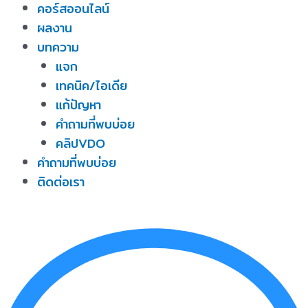
คอร์สออนไลน์
ผลงาน
บทความ
แจก
เทคนิค/ไอเดีย
แก้ปัญหา
คำถามที่พบบ่อย
คลิปVDO
คำถามที่พบบ่อย
ติดต่อเรา