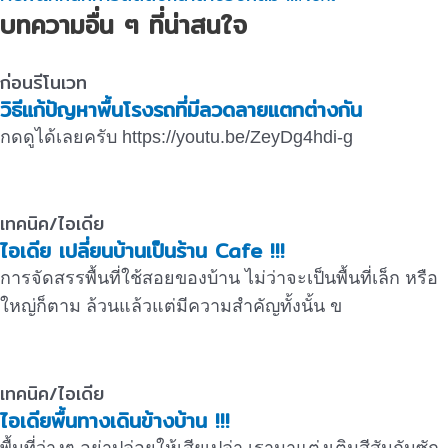
บทความอื่น ๆ ที่น่าสนใจ
ก่อนรีโนเวท
วิธีแก้ปัญหาพื้นโรงรถที่มีลวดลายแตกต่างกัน
กดดูได้เลยครับ https://youtu.be/ZeyDg4hdi-g
เทคนิค/ไอเดีย
ไอเดีย เปลี่ยนบ้านเป็นร้าน Cafe !!!
การจัดสรรพื้นที่ใช้สอยของบ้าน ไม่ว่าจะเป็นพื้นที่เล็ก หรือ
ใหญ่ก็ตาม ล้วนแล้วแต่มีความสำคัญทั้งนั้น ข
เทคนิค/ไอเดีย
ไอเดียพื้นทางเดินข้างบ้าน !!!
พื้นที่ว่างๆ อย่าปล่อยให้เสียเปล่า เรามาแต่งเติมสีสันกันซัก