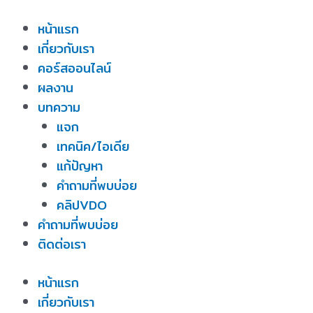
Skip
หน้าแรก
to
เกี่ยวกับเรา
content
คอร์สออนไลน์
ผลงาน
บทความ
แจก
เทคนิค/ไอเดีย
แก้ปัญหา
คำถามที่พบบ่อย
คลิปVDO
คำถามที่พบบ่อย
ติดต่อเรา
หน้าแรก
เกี่ยวกับเรา