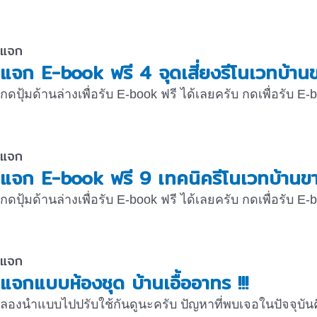
แจก
แจก E-book ฟรี 4 จุดเสี่ยงรีโนเวทบ้านขา
กดปุ้มด้านล่างเพื่อรับ E-book ฟรี ได้เลยครับ กดเพื่อรับ E-
แจก
แจก E-book ฟรี 9 เทคนิครีโนเวทบ้านขาย
กดปุ้มด้านล่างเพื่อรับ E-book ฟรี ได้เลยครับ กดเพื่อรับ E-
แจก
แจกแบบห้องชุด บ้านเอื้ออาทร !!!
ลองนำแบบไปปรับใช้กันดูนะครับ ปัญหาที่พบเจอในปัจจุบันคือ