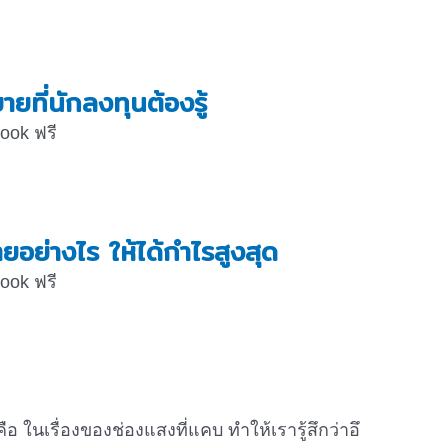
ยที่นักลงทุนต้องรู้
book ฟรี
อย่างไร ให้ได้กำไรสูงสุด
book ฟรี
 ในเรื่องของช่องแสงที่แคบ ทำให้เรารู้สึกว่าอึ