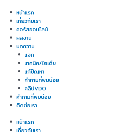
Skip
หน้าแรก
to
เกี่ยวกับเรา
content
คอร์สออนไลน์
ผลงาน
บทความ
แจก
เทคนิค/ไอเดีย
แก้ปัญหา
คำถามที่พบบ่อย
คลิปVDO
คำถามที่พบบ่อย
ติดต่อเรา
หน้าแรก
เกี่ยวกับเรา