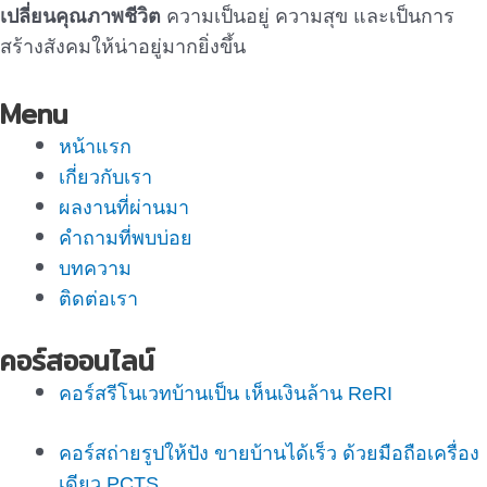
เปลี่ยนคุณภาพชีวิต
ความเป็นอยู่ ความสุข และเป็นการ
สร้างสังคมให้น่าอยู่มากยิ่งขึ้น
Menu
หน้าแรก
เกี่ยวกับเรา
ผลงานที่ผ่านมา
คำถามที่พบบ่อย
บทความ
ติดต่อเรา
คอร์สออนไลน์
คอร์สรีโนเวทบ้านเป็น เห็นเงินล้าน ReRI
คอร์สถ่ายรูปให้ปัง ขายบ้านได้เร็ว ด้วยมือถือเครื่อง
เดียว PCTS