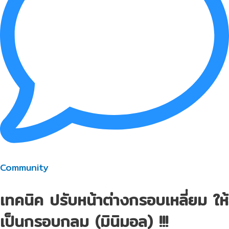
Community
เทคนิค ปรับหน้าต่างกรอบเหลี่ยม ให้
เป็นกรอบกลม (มินิมอล) !!!