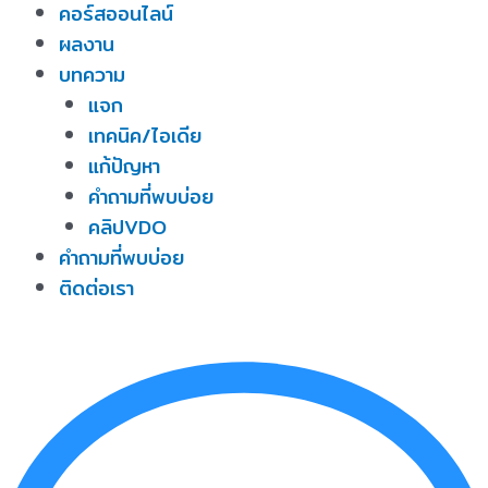
คอร์สออนไลน์
ผลงาน
บทความ
แจก
เทคนิค/ไอเดีย
แก้ปัญหา
คำถามที่พบบ่อย
คลิปVDO
คำถามที่พบบ่อย
ติดต่อเรา