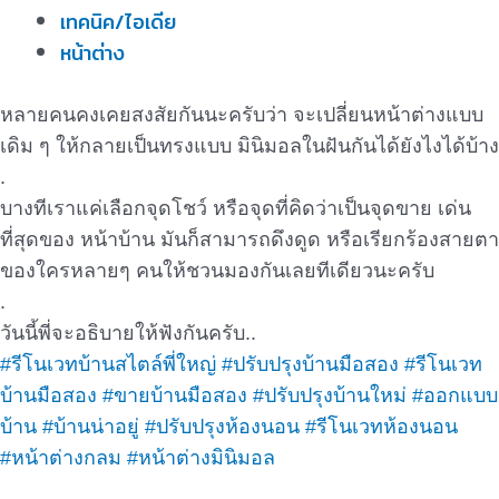
เทคนิค/ไอเดีย
หน้าต่าง
หลายคนคงเคยสงสัยกันนะครับว่า จะเปลี่ยนหน้าต่างแบบ
เดิม ๆ ให้กลายเป็นทรงแบบ มินิมอลในฝันกันได้ยังไงได้บ้าง
.
บางทีเราแค่เลือกจุดโชว์ หรือจุดที่คิดว่าเป็นจุดขาย เด่น
ที่สุดของ หน้าบ้าน มันก็สามารถดึงดูด หรือเรียกร้องสายตา
ของใครหลายๆ คนให้ชวนมองกันเลยทีเดียวนะครับ
.
วันนี้พี่จะอธิบายให้ฟังกันครับ..
#รีโนเวทบ้านสไตล์พี่ใหญ่
#ปรับปรุงบ้านมือสอง
#รีโนเวท
บ้านมือสอง
#ขายบ้านมือสอง
#ปรับปรุงบ้านใหม่
#ออกแบบ
บ้าน
#บ้านน่าอยู่
#ปรับปรุงห้องนอน
#รีโนเวทห้องนอน
#หน้าต่างกลม
#หน้าต่างมินิมอล