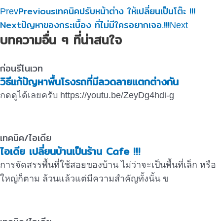
Previous
เทคนิคปรับหน้าต่าง ให้เปลี่ยนเป็นโต๊ะ !!!
Prev
Next
ปัญหาของกระเบื้อง ที่ไม่มีใครอยากเจอ.!!!
Next
บทความอื่น ๆ ที่น่าสนใจ
ก่อนรีโนเวท
วิธีแก้ปัญหาพื้นโรงรถที่มีลวดลายแตกต่างกัน
กดดูได้เลยครับ https://youtu.be/ZeyDg4hdi-g
เทคนิค/ไอเดีย
ไอเดีย เปลี่ยนบ้านเป็นร้าน Cafe !!!
การจัดสรรพื้นที่ใช้สอยของบ้าน ไม่ว่าจะเป็นพื้นที่เล็ก หรือ
ใหญ่ก็ตาม ล้วนแล้วแต่มีความสำคัญทั้งนั้น ข