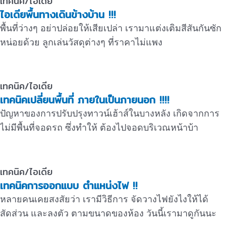
เทคนิค/ไอเดีย
ไอเดียพื้นทางเดินข้างบ้าน !!!
พื้นที่ว่างๆ อย่าปล่อยให้เสียเปล่า เรามาแต่งเติมสีสันกันซัก
หน่อยด้วย ลูกเล่นวัสดุต่างๆ ที่ราคาไม่แพง
เทคนิค/ไอเดีย
เทคนิคเปลี่ยนพื้นที่ ภายในเป็นภายนอก !!!!
ปัญหาของการปรับปรุงทาวน์เฮ้าส์ในบางหลัง เกิดจากการ
ไม่มีพื้นที่จอดรถ ซึ่งทำให้ ต้องไปจอดบริเวณหน้าบ้า
เทคนิค/ไอเดีย
เทคนิคการออกแบบ ตำแหน่งไฟ !!
หลายคนเคยสงสัยว่า เรามีวิธีการ จัดวางไฟยังไงให้ได้
สัดส่วน และลงตัว ตามขนาดของห้อง วันนี้เรามาดูกันนะ