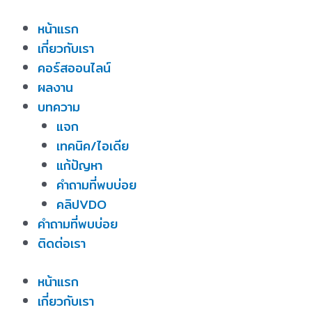
Skip
หน้าแรก
to
เกี่ยวกับเรา
content
คอร์สออนไลน์
ผลงาน
บทความ
แจก
เทคนิค/ไอเดีย
แก้ปัญหา
คำถามที่พบบ่อย
คลิปVDO
คำถามที่พบบ่อย
ติดต่อเรา
หน้าแรก
เกี่ยวกับเรา