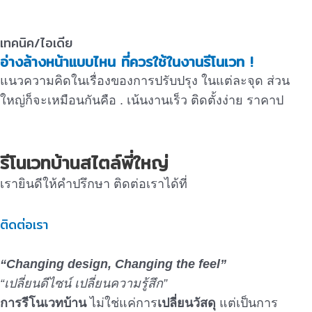
เทคนิค/ไอเดีย
อ่างล้างหน้าแบบไหน ที่ควรใช้ในงานรีโนเวท !
แนวความคิดในเรื่องของการปรับปรุง ในแต่ละจุด ส่วน
ใหญ่ก็จะเหมือนกันคือ . เน้นงานเร็ว ติดตั้งง่าย ราคาป
รีโนเวทบ้านสไตล์พี่ใหญ่
เรายินดีให้คำปรึกษา ติดต่อเราได้ที่
ติดต่อเรา
“Changing design, Changing the feel”
“เปลี่ยนดีไซน์ เปลี่ยนความรู้สึก”
การรีโนเวทบ้าน
ไม่ใช่แค่การ
เปลี่ยนวัสดุ
แต่เป็นการ