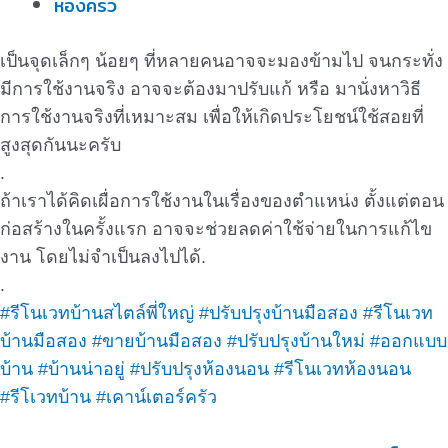
ห้องครัว
เป็นจุดเล็กๆ น้อยๆ ที่หลายคนอาจจะมองข้ามไป จนกระทั่ง
มีการใช้งานจริง อาจจะต้องมาปรับแก้ หรือ มานั่งหาวิธี
การใช้งานจริงที่เหมาะสม เพื่อให้เกิดประโยชน์ใช้สอยที่
สูงสุดกันนะครับ
.
ถ้าเราได้คิดเผื่อการใช้งานในเรื่องของตำแหน่ง ตั้งแต่ตอน
ก่อสร้างในครั้งแรก อาจจะช่วยลดค่าใช้จ่ายในการแก้ไข
งาน โดยไม่จำเป็นลงไปได้.
.
#รีโนเวทบ้านสไตล์พี่ใหญ่
#ปรับปรุงบ้านมือสอง
#รีโนเวท
บ้านมือสอง
#ขายบ้านมือสอง
#ปรับปรุงบ้านใหม่
#ออกแบบ
บ้าน
#บ้านน่าอยู่
#ปรับปรุงห้องนอน
#รีโนเวทห้องนอน
#รีโเวทบ้าน
#เคาน์เตอร์ครัว