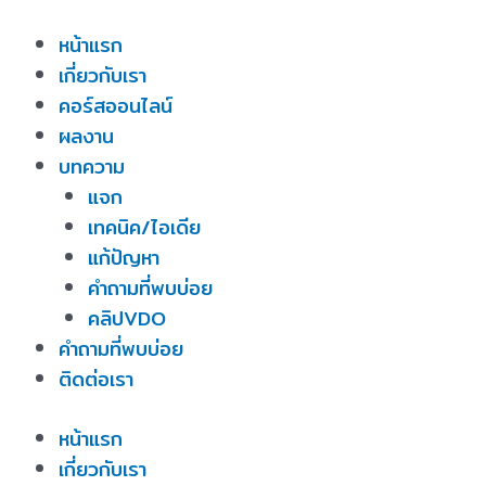
Skip
หน้าแรก
to
เกี่ยวกับเรา
content
คอร์สออนไลน์
ผลงาน
บทความ
แจก
เทคนิค/ไอเดีย
แก้ปัญหา
คำถามที่พบบ่อย
คลิปVDO
คำถามที่พบบ่อย
ติดต่อเรา
หน้าแรก
เกี่ยวกับเรา