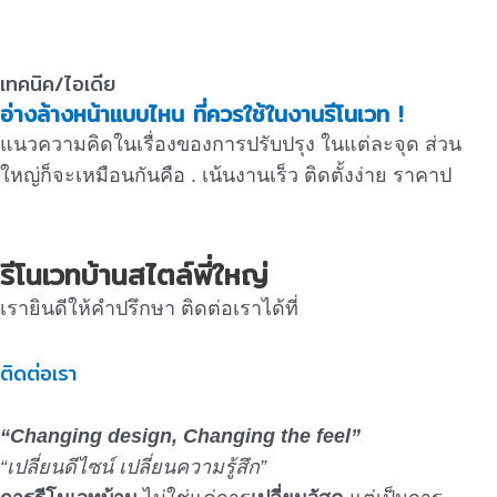
เทคนิค/ไอเดีย
อ่างล้างหน้าแบบไหน ที่ควรใช้ในงานรีโนเวท !
แนวความคิดในเรื่องของการปรับปรุง ในแต่ละจุด ส่วน
ใหญ่ก็จะเหมือนกันคือ . เน้นงานเร็ว ติดตั้งง่าย ราคาป
รีโนเวทบ้านสไตล์พี่ใหญ่
เรายินดีให้คำปรึกษา ติดต่อเราได้ที่
ติดต่อเรา
“Changing design, Changing the feel”
“เปลี่ยนดีไซน์ เปลี่ยนความรู้สึก”