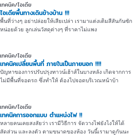
เทคนิค/ไอเดีย
ไอเดียพื้นทางเดินข้างบ้าน !!!
พื้นที่ว่างๆ อย่าปล่อยให้เสียเปล่า เรามาแต่งเติมสีสันกันซัก
หน่อยด้วย ลูกเล่นวัสดุต่างๆ ที่ราคาไม่แพง
เทคนิค/ไอเดีย
เทคนิคเปลี่ยนพื้นที่ ภายในเป็นภายนอก !!!!
ปัญหาของการปรับปรุงทาวน์เฮ้าส์ในบางหลัง เกิดจากการ
ไม่มีพื้นที่จอดรถ ซึ่งทำให้ ต้องไปจอดบริเวณหน้าบ้า
เทคนิค/ไอเดีย
เทคนิคการออกแบบ ตำแหน่งไฟ !!
หลายคนเคยสงสัยว่า เรามีวิธีการ จัดวางไฟยังไงให้ได้
สัดส่วน และลงตัว ตามขนาดของห้อง วันนี้เรามาดูกันนะ