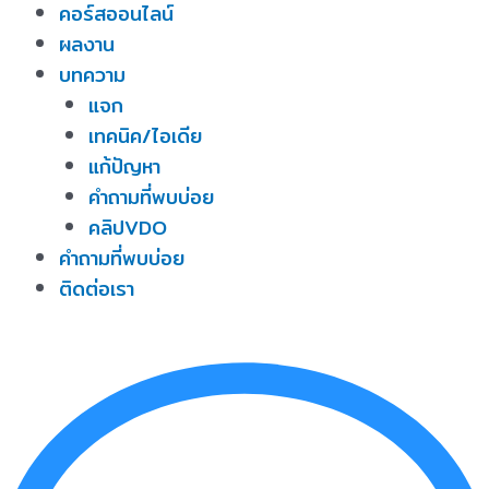
คอร์สออนไลน์
ผลงาน
บทความ
แจก
เทคนิค/ไอเดีย
แก้ปัญหา
คำถามที่พบบ่อย
คลิปVDO
คำถามที่พบบ่อย
ติดต่อเรา