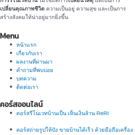
การรีโนเวทบ้าน
ไม่ใช่แค่การ
เปลี่ยนวัสดุ
แต่เป็นการ
เปลี่ยนคุณภาพชีวิต
ความเป็นอยู่ ความสุข และเป็นการ
สร้างสังคมให้น่าอยู่มากยิ่งขึ้น
Menu
หน้าแรก
เกี่ยวกับเรา
ผลงานที่ผ่านมา
คำถามที่พบบ่อย
บทความ
ติดต่อเรา
คอร์สออนไลน์
คอร์สรีโนเวทบ้านเป็น เห็นเงินล้าน ReRI
คอร์สถ่ายรูปให้ปัง ขายบ้านได้เร็ว ด้วยมือถือเครื่อง