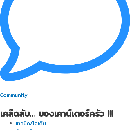
Community
เคล็ดลับ… ของเคาน์เตอร์ครัว !!!
เทคนิค/ไอเดีย