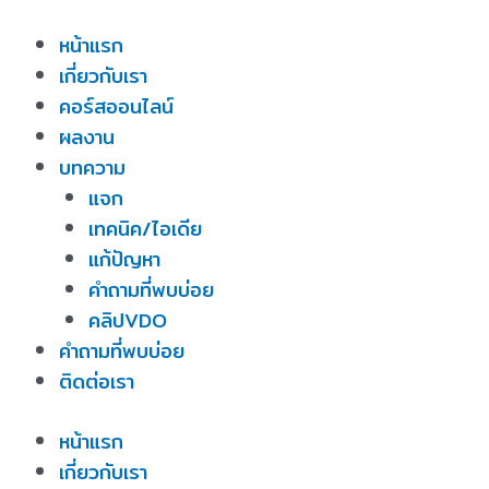
Skip
หน้าแรก
to
เกี่ยวกับเรา
content
คอร์สออนไลน์
ผลงาน
บทความ
แจก
เทคนิค/ไอเดีย
แก้ปัญหา
คำถามที่พบบ่อย
คลิปVDO
คำถามที่พบบ่อย
ติดต่อเรา
หน้าแรก
เกี่ยวกับเรา