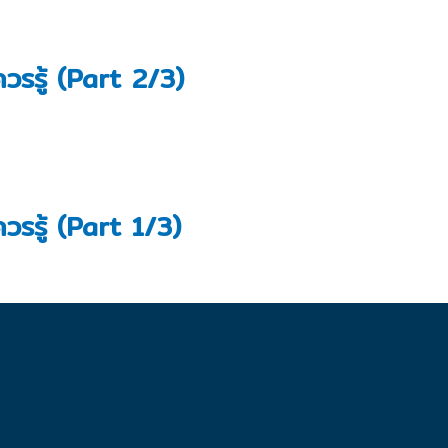
วรรู้ (Part 2/3)
วรรู้ (Part 1/3)