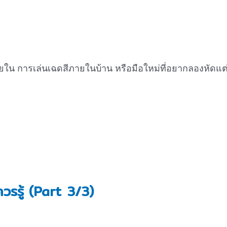
ยใน การเล่นเฉดสีภายในบ้าน หรือมือใหม่ที่อยากลองหัดแต่ง
วรรู้ (Part 3/3)