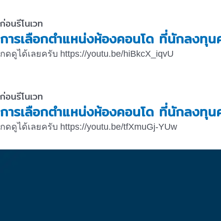
ก่อนรีโนเวท
การเลือกตำแหน่งห้องคอนโด ที่นักลงทุนค
กดดูได้เลยครับ https://youtu.be/hiBkcX_iqvU
ก่อนรีโนเวท
การเลือกตำแหน่งห้องคอนโด ที่นักลงทุนค
กดดูได้เลยครับ https://youtu.be/tfXmuGj-YUw