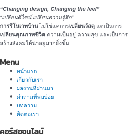
“Changing design, Changing the feel”
“เปลี่ยนดีไซน์ เปลี่ยนความรู้สึก”
การรีโนเวทบ้าน
ไม่ใช่แค่การ
เปลี่ยนวัสดุ
แต่เป็นการ
เปลี่ยนคุณภาพชีวิต
ความเป็นอยู่ ความสุข และเป็นการ
สร้างสังคมให้น่าอยู่มากยิ่งขึ้น
Menu
หน้าแรก
เกี่ยวกับเรา
ผลงานที่ผ่านมา
คำถามที่พบบ่อย
บทความ
ติดต่อเรา
คอร์สออนไลน์