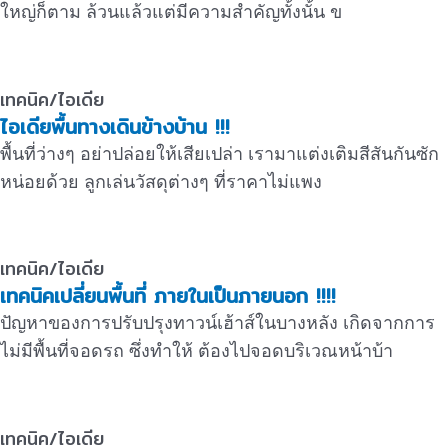
ใหญ่ก็ตาม ล้วนแล้วแต่มีความสำคัญทั้งนั้น ข
เทคนิค/ไอเดีย
ไอเดียพื้นทางเดินข้างบ้าน !!!
พื้นที่ว่างๆ อย่าปล่อยให้เสียเปล่า เรามาแต่งเติมสีสันกันซัก
หน่อยด้วย ลูกเล่นวัสดุต่างๆ ที่ราคาไม่แพง
เทคนิค/ไอเดีย
เทคนิคเปลี่ยนพื้นที่ ภายในเป็นภายนอก !!!!
ปัญหาของการปรับปรุงทาวน์เฮ้าส์ในบางหลัง เกิดจากการ
ไม่มีพื้นที่จอดรถ ซึ่งทำให้ ต้องไปจอดบริเวณหน้าบ้า
เทคนิค/ไอเดีย