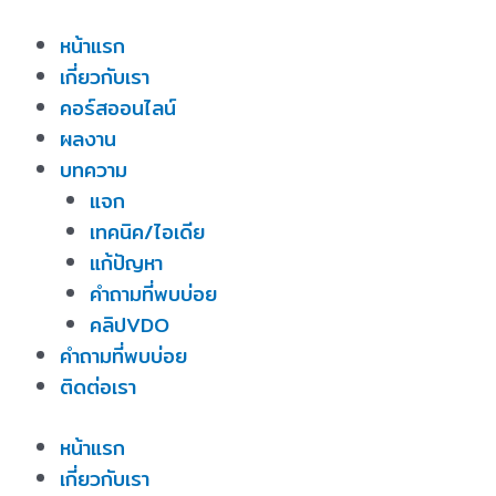
Skip
หน้าแรก
to
เกี่ยวกับเรา
content
คอร์สออนไลน์
ผลงาน
บทความ
แจก
เทคนิค/ไอเดีย
แก้ปัญหา
คำถามที่พบบ่อย
คลิปVDO
คำถามที่พบบ่อย
ติดต่อเรา
หน้าแรก
เกี่ยวกับเรา