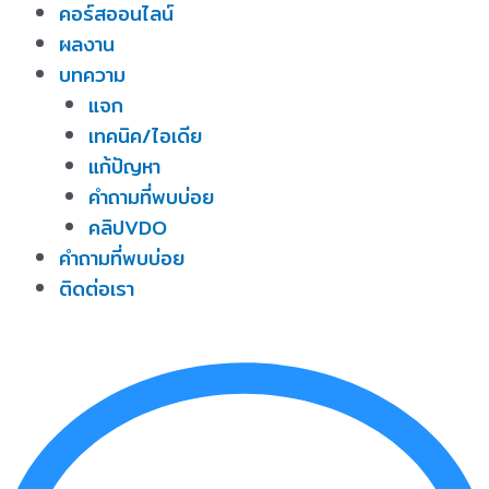
คอร์สออนไลน์
ผลงาน
บทความ
แจก
เทคนิค/ไอเดีย
แก้ปัญหา
คำถามที่พบบ่อย
คลิปVDO
คำถามที่พบบ่อย
ติดต่อเรา