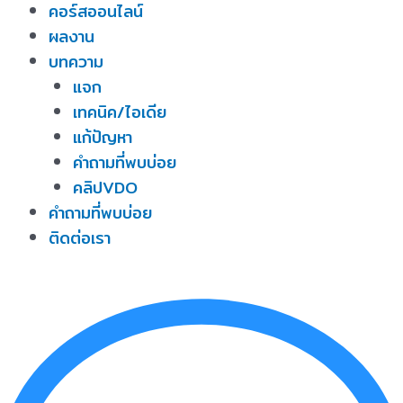
คอร์สออนไลน์
ผลงาน
บทความ
แจก
เทคนิค/ไอเดีย
แก้ปัญหา
คำถามที่พบบ่อย
คลิปVDO
คำถามที่พบบ่อย
ติดต่อเรา