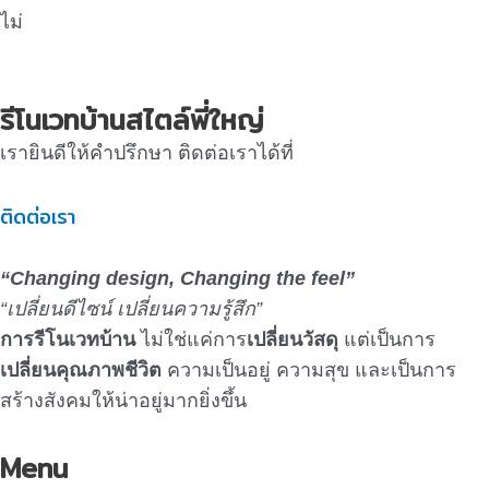
ไม่
รีโนเวทบ้านสไตล์พี่ใหญ่
เรายินดีให้คำปรึกษา ติดต่อเราได้ที่
ติดต่อเรา
“Changing design, Changing the feel”
“เปลี่ยนดีไซน์ เปลี่ยนความรู้สึก”
การรีโนเวทบ้าน
ไม่ใช่แค่การ
เปลี่ยนวัสดุ
แต่เป็นการ
เปลี่ยนคุณภาพชีวิต
ความเป็นอยู่ ความสุข และเป็นการ
สร้างสังคมให้น่าอยู่มากยิ่งขึ้น
Menu