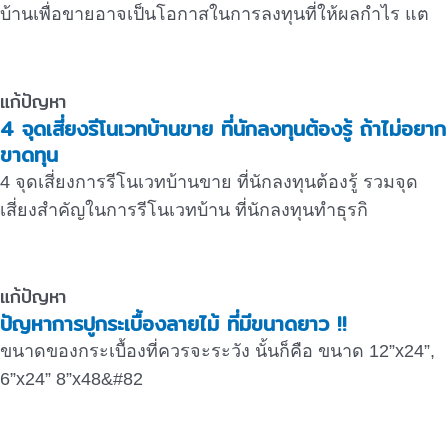
บ้านเพื่อขายอาจเป็นโอกาสในการลงทุนที่ให้ผลกำไร แต
แก้ปัญหา
4 จุดเสี่ยงรีโนเวทบ้านขาย ที่นักลงทุนต้องรู้ ถ้าไม่อยาก
ขาดทุน
4 จุดเสี่ยงการรีโนเวทบ้านขาย ที่นักลงทุนต้องรู้ รวมจุด
เสี่ยงสำคัญในการรีโนเวทบ้าน ที่นักลงทุนทำธุรกิ
แก้ปัญหา
ปัญหาการปูกระเบื้องลายไม้ ที่มีขนาดยาว !!
ขนาดของกระเบื้องที่ควรจะระวัง นั้นก็คือ ขนาด 12”x24”,
6”x24” 8”x48&#82