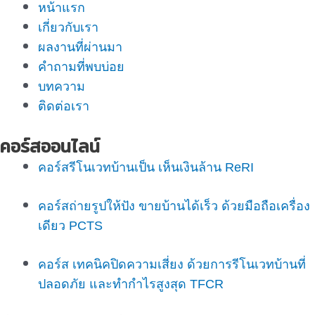
หน้าแรก
เกี่ยวกับเรา
ผลงานที่ผ่านมา
คำถามที่พบบ่อย
บทความ
ติดต่อเรา
คอร์สออนไลน์
คอร์สรีโนเวทบ้านเป็น เห็นเงินล้าน ReRI
คอร์สถ่ายรูปให้ปัง ขายบ้านได้เร็ว ด้วยมือถือเครื่อง
เดียว PCTS
คอร์ส เทคนิคปิดความเสี่ยง ด้วยการรีโนเวทบ้านที่
ปลอดภัย และทำกำไรสูงสุด TFCR