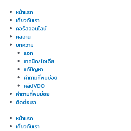
Skip
หน้าแรก
to
เกี่ยวกับเรา
content
คอร์สออนไลน์
ผลงาน
บทความ
แจก
เทคนิค/ไอเดีย
แก้ปัญหา
คำถามที่พบบ่อย
คลิปVDO
คำถามที่พบบ่อย
ติดต่อเรา
หน้าแรก
เกี่ยวกับเรา