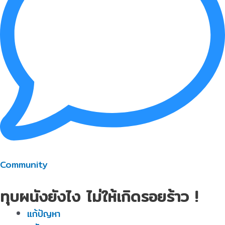
Community
ทุบผนังยังไง ไม่ให้เกิดรอยร้าว !
แก้ปัญหา