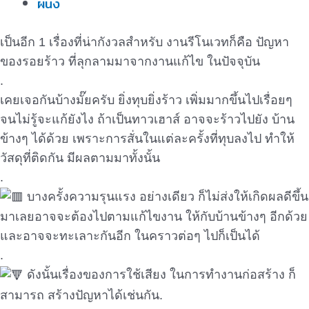
ผนัง
เป็นอีก 1 เรื่องที่น่ากังวลสำหรับ งานรีโนเวทก็คือ ปัญหา
ของรอยร้าว ที่ลุกลามมาจากงานแก้ไข ในปัจจุบัน
.
เคยเจอกันบ้างมั๊ยครับ ยิ่งทุบยิ่งร้าว เพิ่มมากขึ้นไปเรื่อยๆ
จนไม่รู้จะแก้ยังไง ถ้าเป็นทาวเฮาส์ อาจจะร้าวไปยัง บ้าน
ข้างๆ ได้ด้วย เพราะการสั่นในแต่ละครั้งที่ทุบลงไป ทำให้
วัสดุที่ติดกัน มีผลตามมาทั้งนั้น
.
บางครั้งความรุนแรง อย่างเดียว ก็ไม่ส่งให้เกิดผลดีขึ้น
มาเลยอาจจะต้องไปตามแก้ไขงาน ให้กับบ้านข้างๆ อีกด้วย
และอาจจะทะเลาะกันอีก ในคราวต่อๆ ไปก็เป็นได้
.
ดังนั้นเรื่องของการใช้เสียง ในการทำงานก่อสร้าง ก็
สามารถ สร้างปัญหาได้เช่นกัน.