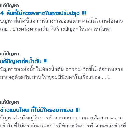
แก้ปัญหา
4 ลืมที่ไม่ควรพลาดในการปรับปรุง !!!
ปัญหาที่เกิดขึ้นจากหน้างานของแต่ละคนนั้นไม่เหมือนกัน
เลย . บางครั้งความลืม ก็สร้างปัญหาให้เรา เหมือนก
แก้ปัญหา
แก้ปัญหาท่อน้ำตัน !!
ปัญหาของท่อน้ำในห้องน้ำตัน อาจจะเกิดขึ้นได้จากหลาย
สาเหตุด้วยกัน ส่วนใหญ่จะมีปัญหาในเรื่องของ.. . 1.
แก้ปัญหา
ช่างแบบไหน ที่ไม่มีใครอยากเจอ !!!
ปัญหาส่วนใหญ่ในการทำงานจะมาจากการสื่อสาร ความ
เข้าใจที่ไม่ตรงกัน และการมีทักษะในการทำงานของช่างที่