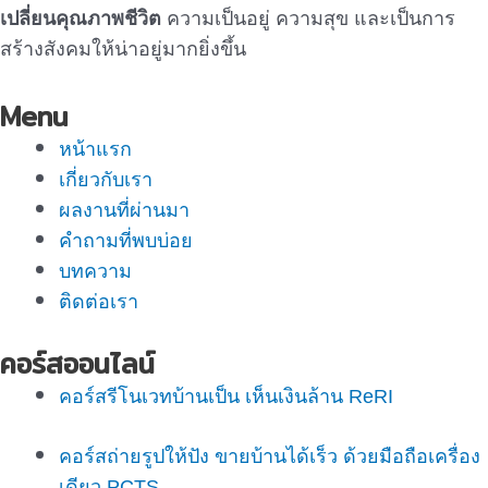
เปลี่ยนคุณภาพชีวิต
ความเป็นอยู่ ความสุข และเป็นการ
สร้างสังคมให้น่าอยู่มากยิ่งขึ้น
Menu
หน้าแรก
เกี่ยวกับเรา
ผลงานที่ผ่านมา
คำถามที่พบบ่อย
บทความ
ติดต่อเรา
คอร์สออนไลน์
คอร์สรีโนเวทบ้านเป็น เห็นเงินล้าน ReRI
คอร์สถ่ายรูปให้ปัง ขายบ้านได้เร็ว ด้วยมือถือเครื่อง
เดียว PCTS