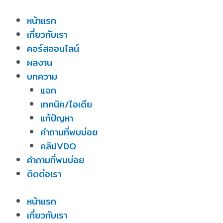
Skip
หน้าแรก
to
เกี่ยวกับเรา
content
คอร์สออนไลน์
ผลงาน
บทความ
แจก
เทคนิค/ไอเดีย
แก้ปัญหา
คำถามที่พบบ่อย
คลิปVDO
คำถามที่พบบ่อย
ติดต่อเรา
หน้าแรก
เกี่ยวกับเรา