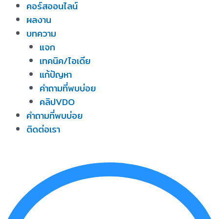
คอร์สออนไลน์
ผลงาน
บทความ
แจก
เทคนิค/ไอเดีย
แก้ปัญหา
คำถามที่พบบ่อย
คลิปVDO
คำถามที่พบบ่อย
ติดต่อเรา