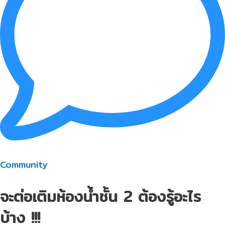
Community
จะต่อเติมห้องน้ำชั้น 2 ต้องรู้อะไร
บ้าง !!!