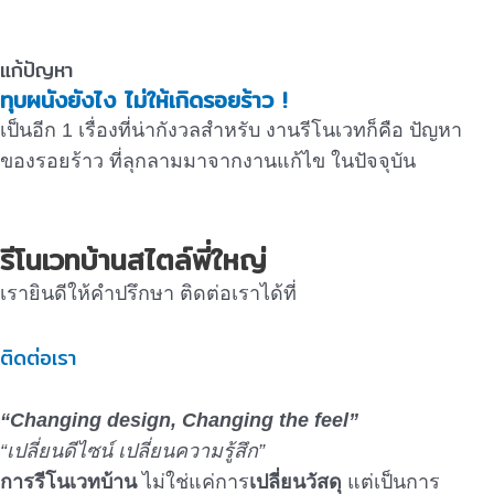
แก้ปัญหา
ทุบผนังยังไง ไม่ให้เกิดรอยร้าว !
เป็นอีก 1 เรื่องที่น่ากังวลสำหรับ งานรีโนเวทก็คือ ปัญหา
ของรอยร้าว ที่ลุกลามมาจากงานแก้ไข ในปัจจุบัน
รีโนเวทบ้านสไตล์พี่ใหญ่
เรายินดีให้คำปรึกษา ติดต่อเราได้ที่
ติดต่อเรา
“Changing design, Changing the feel”
“เปลี่ยนดีไซน์ เปลี่ยนความรู้สึก”
การรีโนเวทบ้าน
ไม่ใช่แค่การ
เปลี่ยนวัสดุ
แต่เป็นการ