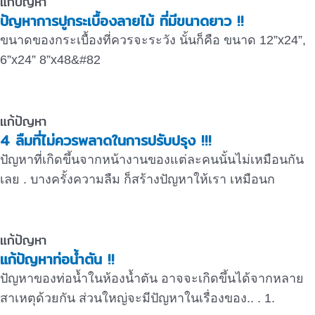
แก้ปัญหา
ปัญหาการปูกระเบื้องลายไม้ ที่มีขนาดยาว !!
ขนาดของกระเบื้องที่ควรจะระวัง นั้นก็คือ ขนาด 12”x24”,
6”x24” 8”x48&#82
แก้ปัญหา
4 ลืมที่ไม่ควรพลาดในการปรับปรุง !!!
ปัญหาที่เกิดขึ้นจากหน้างานของแต่ละคนนั้นไม่เหมือนกัน
เลย . บางครั้งความลืม ก็สร้างปัญหาให้เรา เหมือนก
แก้ปัญหา
แก้ปัญหาท่อน้ำตัน !!
ปัญหาของท่อน้ำในห้องน้ำตัน อาจจะเกิดขึ้นได้จากหลาย
สาเหตุด้วยกัน ส่วนใหญ่จะมีปัญหาในเรื่องของ.. . 1.