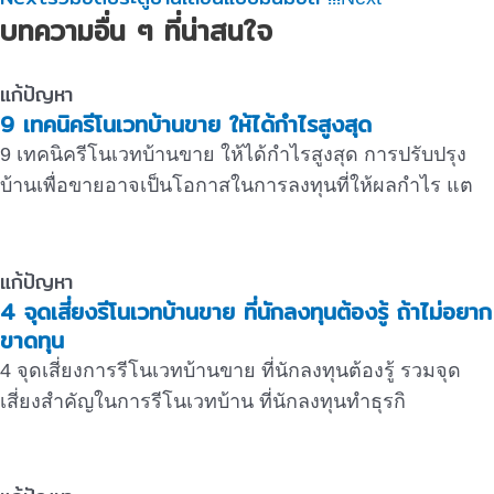
บทความอื่น ๆ ที่น่าสนใจ
แก้ปัญหา
9 เทคนิครีโนเวทบ้านขาย ให้ได้กำไรสูงสุด
9 เทคนิครีโนเวทบ้านขาย ให้ได้กำไรสูงสุด การปรับปรุง
บ้านเพื่อขายอาจเป็นโอกาสในการลงทุนที่ให้ผลกำไร แต
แก้ปัญหา
4 จุดเสี่ยงรีโนเวทบ้านขาย ที่นักลงทุนต้องรู้ ถ้าไม่อยาก
ขาดทุน
4 จุดเสี่ยงการรีโนเวทบ้านขาย ที่นักลงทุนต้องรู้ รวมจุด
เสี่ยงสำคัญในการรีโนเวทบ้าน ที่นักลงทุนทำธุรกิ