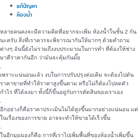
แก้ปัญหา
ห้องน้ำ
หลายคนคงจะมีความคิดที่อยากจะเพิ่ม ห้องน้ำในชั้น 2 กัน
นะครับ สิ่งที่เราควรจะพิจารณากันให้มากๆ ด้วยคำถาม
ต่างๆ อันนี้ยังไม่รวมถึงงบประมาณในการทำ ที่ต้องให้ช่าง
มาตีราคากันอีก ว่ามันจะคุ้มกันมั๊ย
.
เพราะแน่นอนแล้ว งบในการปรับปรุงต่อเติม จะต้องไปดัน
ราคาขายที่ทำให้ราคาสูงขึ้นตาม หรือไม่ก็ต้องไปลดตัว
กำไร ที่ได้ลงมา ทั้งนี้ก็ขึ้นอยู่กับการตัดสินของเราเอง
.
อีกอย่างก็คือราคาประเมินไม่ได้สูงขึ้นมากอย่างแน่นอน แต่
ในเรื่องของการขาย อาจจะทำให้ขายได้เร็วขึ้น
.
ในอีกมุมมองก็คือ การที่เราไปเพิ่มพื้นที่ของห้องน้ำเพิ่มขึ้น