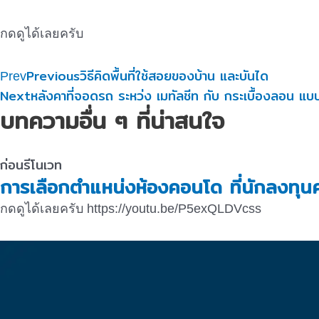
กดดูได้เลยครับ
Previous
วิธีคิดพื้นที่ใช้สอยของบ้าน และบันได
Prev
Next
หลังคาที่จอดรถ ระหว่ง เมทัลชีท กับ กระเบื้องลอน แบบไ
บทความอื่น ๆ ที่น่าสนใจ
ก่อนรีโนเวท
การเลือกตำแหน่งห้องคอนโด ที่นักลงทุนค
กดดูได้เลยครับ https://youtu.be/P5exQLDVcss