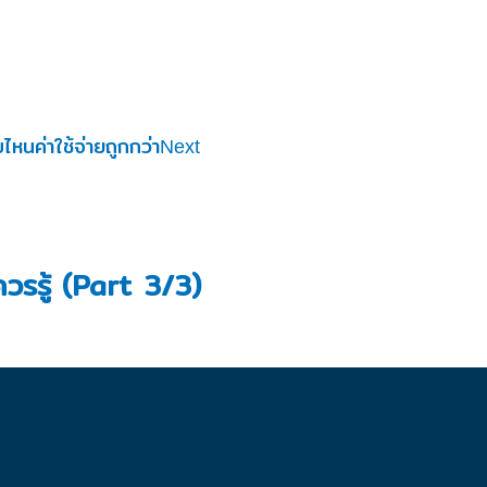
หนค่าใช้จ่ายถูกกว่า
Next
วรรู้ (Part 3/3)