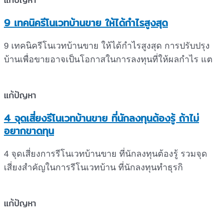
9 เทคนิครีโนเวทบ้านขาย ให้ได้กำไรสูงสุด
9 เทคนิครีโนเวทบ้านขาย ให้ได้กำไรสูงสุด การปรับปรุง
บ้านเพื่อขายอาจเป็นโอกาสในการลงทุนที่ให้ผลกำไร แต
แก้ปัญหา
4 จุดเสี่ยงรีโนเวทบ้านขาย ที่นักลงทุนต้องรู้ ถ้าไม่
อยากขาดทุน
4 จุดเสี่ยงการรีโนเวทบ้านขาย ที่นักลงทุนต้องรู้ รวมจุด
เสี่ยงสำคัญในการรีโนเวทบ้าน ที่นักลงทุนทำธุรกิ
แก้ปัญหา