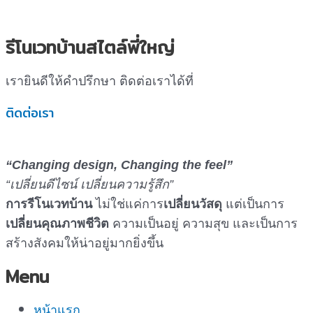
รีโนเวทบ้านสไตล์พี่ใหญ่
เรายินดีให้คำปรึกษา ติดต่อเราได้ที่
ติดต่อเรา
“Changing design, Changing the feel”
“เปลี่ยนดีไซน์ เปลี่ยนความรู้สึก”
การรีโนเวทบ้าน
ไม่ใช่แค่การ
เปลี่ยนวัสดุ
แต่เป็นการ
เปลี่ยนคุณภาพชีวิต
ความเป็นอยู่ ความสุข และเป็นการ
สร้างสังคมให้น่าอยู่มากยิ่งขึ้น
Menu
หน้าแรก