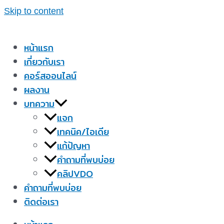
Skip to content
หน้าแรก
เกี่ยวกับเรา
คอร์สออนไลน์
ผลงาน
บทความ
แจก
เทคนิค/ไอเดีย
แก้ปัญหา
คำถามที่พบบ่อย
คลิปVDO
คำถามที่พบบ่อย
ติดต่อเรา