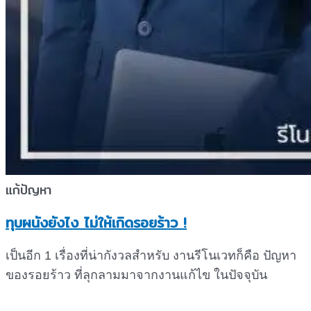
แก้ปัญหา
ทุบผนังยังไง ไม่ให้เกิดรอยร้าว !
เป็นอีก 1 เรื่องที่น่ากังวลสำหรับ งานรีโนเวทก็คือ ปัญหา
ของรอยร้าว ที่ลุกลามมาจากงานแก้ไข ในปัจจุบัน