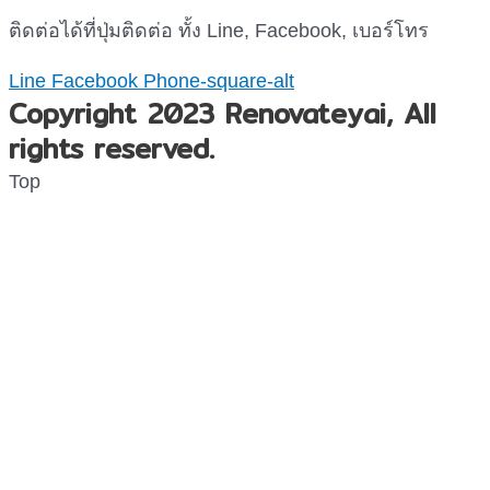
ติดต่อได้ที่ปุ่มติดต่อ ทั้ง Line, Facebook, เบอร์โทร
Line
Facebook
Phone-square-alt
Copyright 2023 Renovateyai, All
rights reserved.
Top