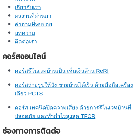
เกี่ยวกับเรา
ผลงานที่ผ่านมา
คำถามที่พบบ่อย
บทความ
ติดต่อเรา
คอร์สออนไลน์
คอร์สรีโนเวทบ้านเป็น เห็นเงินล้าน ReRI
คอร์สถ่ายรูปให้ปัง ขายบ้านได้เร็ว ด้วยมือถือเครื่อง
เดียว PCTS
คอร์ส เทคนิคปิดความเสี่ยง ด้วยการรีโนเวทบ้านที่
ปลอดภัย และทำกำไรสูงสุด TFCR
ช่องทางการติดต่อ