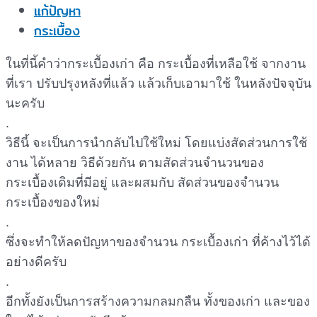
แก้ปัญหา
กระเบื้อง
ในที่นี้คำว่ากระเบื้องเก่า คือ กระเบื้องที่เหลือใช้ จากงาน
ที่เรา ปรับปรุงหลังที่แล้ว แล้วเก็บเอามาใช้ ในหลังปัจจุบัน
นะครับ
.
วิธีนี้ จะเป็นการนำกลับไปใช้ใหม่ โดยแบ่งสัดส่วนการใช้
งาน ได้หลาย วิธีด้วยกัน ตามสัดส่วนจำนวนของ
กระเบื้องเดิมที่มีอยู่ และผสมกับ สัดส่วนของจำนวน
กระเบื้องของใหม่
.
ซึ่งจะทำให้ลดปัญหาของจำนวน กระเบื้องเก่า ที่ค้างไว้ได้
อย่างดีครับ
.
อีกทั้งยังเป็นการสร้างความกลมกลืน ทั้งของเก่า และของ