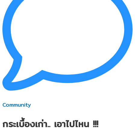
Community
กระเบื้องเก่า.. เอาไปไหน !!!