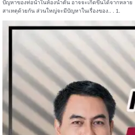
ปัญหาของท่อน้ำในห้องน้ำตัน อาจจะเกิดขึ้นได้จากหลาย
สาเหตุด้วยกัน ส่วนใหญ่จะมีปัญหาในเรื่องของ.. . 1.