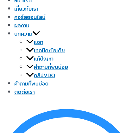
หน้าแรก
เกี่ยวกับเรา
คอร์สออนไลน์
ผลงาน
บทความ
แจก
เทคนิค/ไอเดีย
แก้ปัญหา
คำถามที่พบบ่อย
คลิปVDO
คำถามที่พบบ่อย
ติดต่อเรา