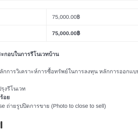
75,000.00
฿
75,000.00
฿
์ประกอบในการรีโนเวทบ้าน
หลักการวิเคราะห์การซื้อทรัพย์ในการลงทุน หลักการออกแบ
รุงรีโนเวท
ร้อย
 ถ่ายรูปปิดการขาย (Photo to close to sell)
I