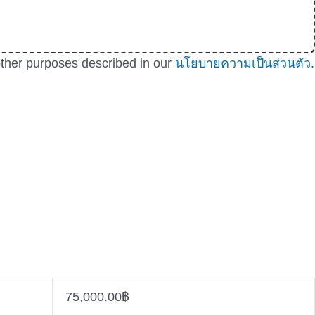
 other purposes described in our
นโยบายความเป็นส่วนตัว
.
75,000.00
฿