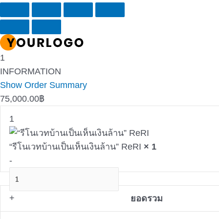
1
INFORMATION
Show Order Summary
75,000.00
฿
1
“รีโนเวทบ้านเป็นเห็นเงินล้าน” ReRI
× 1
-
+
ยอดรวม