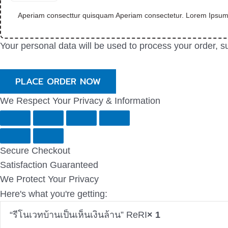
Aperiam consecttur quisquam Aperiam consectetur. Lorem Ipsum is
Your personal data will be used to process your order, 
PLACE ORDER NOW
We Respect Your Privacy & Information
Secure Checkout
Satisfaction Guaranteed
We Protect Your Privacy
Here's what you're getting:
“รีโนเวทบ้านเป็นเห็นเงินล้าน” ReRI
× 1