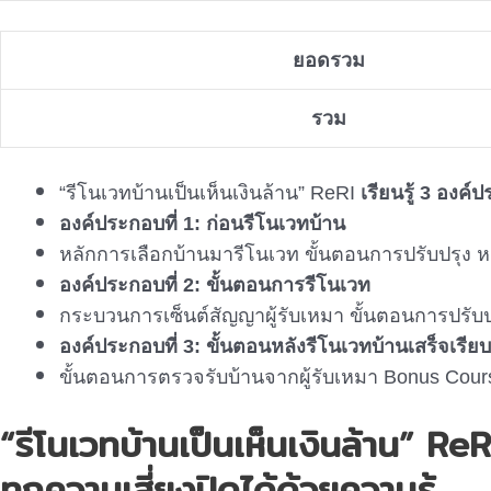
ยอดรวม
รวม
“รีโนเวทบ้านเป็นเห็นเงินล้าน” ReRI
เรียนรู้ 3 องค
องค์ประกอบที่ 1: ก่อนรีโนเวทบ้าน
หลักการเลือกบ้านมารีโนเวท ขั้นตอนการปรับปรุง 
องค์ประกอบที่ 2: ขั้นตอนการรีโนเวท
กระบวนการเซ็นต์สัญญาผู้รับเหมา ขั้นตอนการปรับป
องค์ประกอบที่ 3: ขั้นตอนหลังรีโนเวทบ้านเสร็จเรียบ
ขั้นตอนการตรวจรับบ้านจากผู้รับเหมา Bonus Course
“รีโนเวทบ้านเป็นเห็นเงินล้าน” ReR
ทุกความเสี่ยงปิดได้ด้วยความรู้