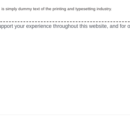
 simply dummy text of the printing and typesetting industry.
support your experience throughout this website, and for