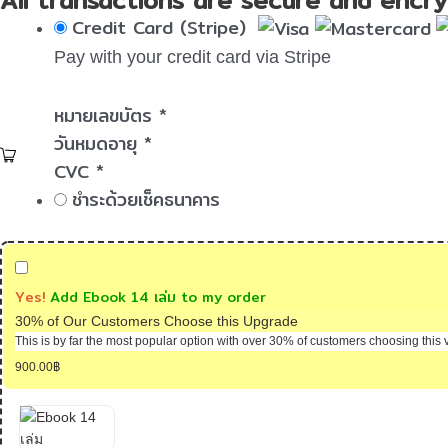
Credit Card (Stripe)
Pay with your credit card via Stripe
หมายเลขบัตร
*
วันหมดอายุ
*
CVC
*
ชำระด้วยเช็คธนาคาร
Yes!
Add Ebook 14 เล่ม to my order
30% of Our Customers Choose this Upgrade
This is by far the most popular option with over 30% of customers choosing this v
900.00
฿