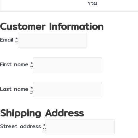
รวม
Customer Information
Email
*
First name
*
Last name
*
Shipping Address
Street address
*